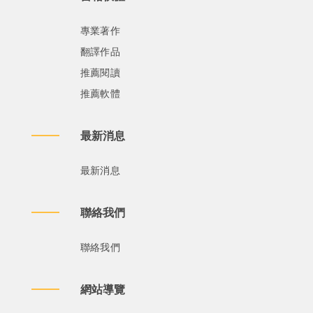
專業著作
翻譯作品
推薦閱讀
推薦軟體
最新消息
最新消息
聯絡我們
聯絡我們
網站導覽