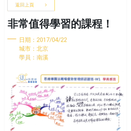
返回上頁
非常值得學習的課程！
日期：2017/04/22
城市：北京
學員：南溪