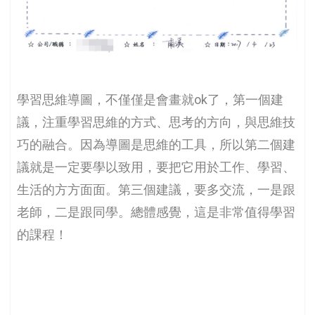
學習思維導圖，不僅僅是會畫就ok了，第一個建
議，注重學習思維的方式、思考的方向，與思維技
巧的融合。因為導圖是思維的工具，所以第二個建
議就是一定要學以致用，要把它用於工作、學習、
生活的方方面面。第三個建議，要多交流，一是跟
老師，二是跟同學。總體感覺，這是非常值得學習
的課程！