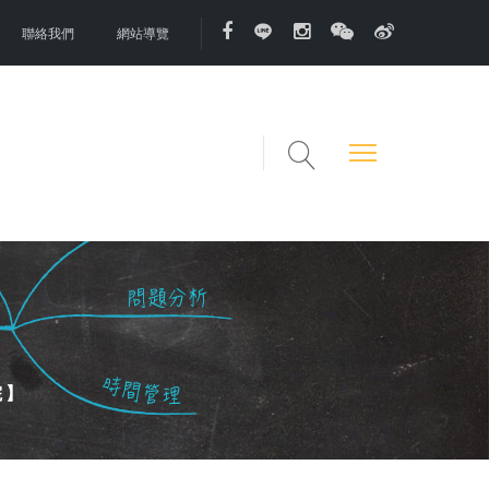
聯絡我們
網站導覽
院】