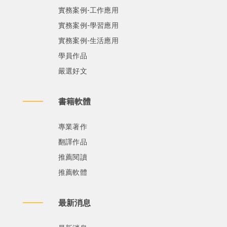
實務案例-工作應用
實務案例-學習應用
實務案例-生活應用
學員作品
嚴選好文
書籍軟體
專業著作
翻譯作品
推薦閱讀
推薦軟體
最新消息