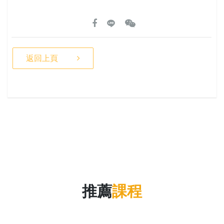
返回上頁
推薦
課程