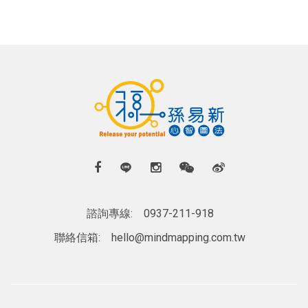
諮詢專線:
0937-211-918
聯絡信箱:
hello@mindmapping.com.tw