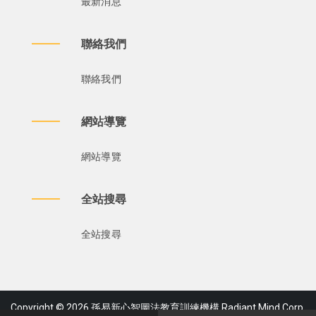
最新消息
聯絡我們
聯絡我們
網站導覽
網站導覽
全站搜尋
全站搜尋
Copyright © 2026 孫易新心智圖法教育訓練機構 Radiant Mind Corp.