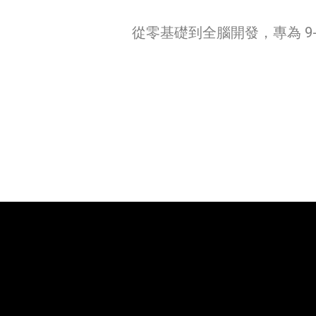
從零基礎到全腦開發，專為 