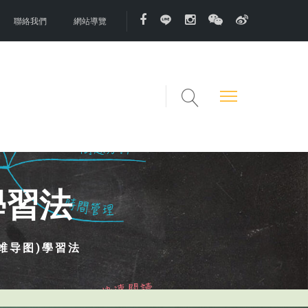
聯絡我們
網站導覽
學習法
维导图)學習法