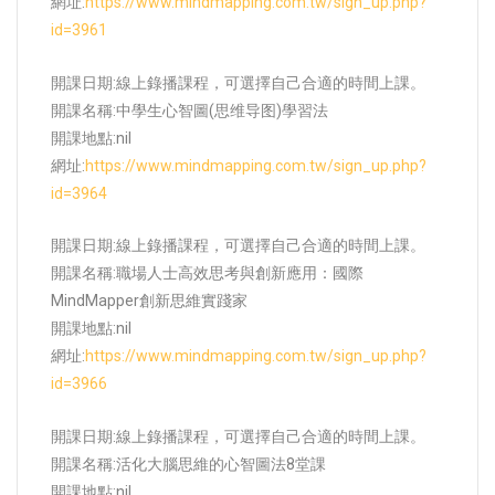
網址:
https://www.mindmapping.com.tw/sign_up.php?
id=3961
開課日期:線上錄播課程，可選擇自己合適的時間上課。
開課名稱:中學生心智圖(思维导图)學習法
開課地點:
nil
網址:
https://www.mindmapping.com.tw/sign_up.php?
id=3964
開課日期:線上錄播課程，可選擇自己合適的時間上課。
開課名稱:職場人士高效思考與創新應用：國際
MindMapper創新思維實踐家
開課地點:
nil
網址:
https://www.mindmapping.com.tw/sign_up.php?
id=3966
開課日期:線上錄播課程，可選擇自己合適的時間上課。
開課名稱:活化大腦思維的心智圖法8堂課
開課地點:
nil