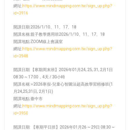
網址:
https://www.mindmapping.com.tw/sign_up.php?
id=3916
開課日期:2026/1/10、11、17、18
開課名稱:親子教學應用班2026/1/10、11、17、18
開課地點:
ZOOM線上會議室
網址:
https://www.mindmapping.com.tw/sign_up.php?
id=3948
開課日期:【寒期周末班】2026年01月24, 25, 31, 2月1日
08:30 ~ 17:00，4天 / 30小時
開課名稱:⭐2026寒假-兒童心智圖法超高效學習精修班(1
月24,25,31日, 2月1日)
開課地點:
臺中市
網址:
https://www.mindmapping.com.tw/sign_up.php?
id=3950
開課日期: 【寒期平日班】2026年01月26 ~ 29日 08:30 ~