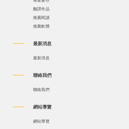
專業著作
翻譯作品
推薦閱讀
推薦軟體
最新消息
最新消息
聯絡我們
聯絡我們
網站導覽
網站導覽