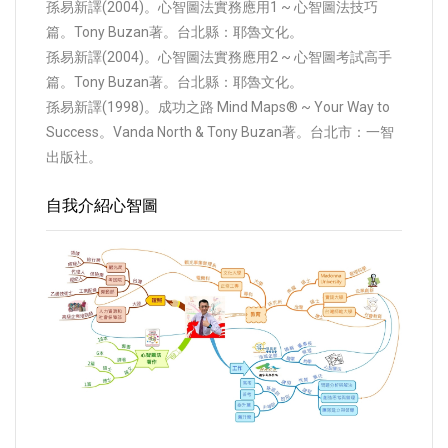
孫易新譯(2004)。心智圖法實務應用1 ~ 心智圖法技巧
篇。Tony Buzan著。台北縣：耶魯文化。
孫易新譯(2004)。心智圖法實務應用2 ~ 心智圖考試高手
篇。Tony Buzan著。台北縣：耶魯文化。
孫易新譯(1998)。成功之路 Mind Maps® ~ Your Way to
Success。Vanda North & Tony Buzan著。台北市：一智
出版社。
自我介紹心智圖