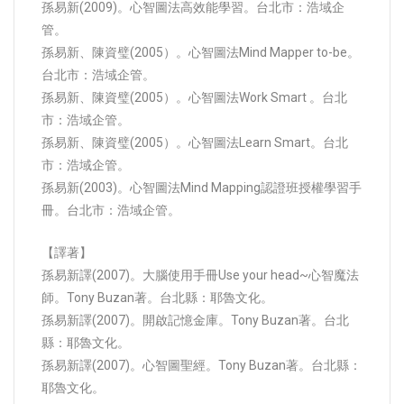
孫易新(2009)。心智圖法高效能學習。台北市：浩域企
管。
孫易新、陳資璧(2005）。心智圖法Mind Mapper to-be。
台北市：浩域企管。
孫易新、陳資璧(2005）。心智圖法Work Smart 。台北
市：浩域企管。
孫易新、陳資璧(2005）。心智圖法Learn Smart。台北
市：浩域企管。
孫易新(2003)。心智圖法Mind Mapping認證班授權學習手
冊。台北市：浩域企管。
【譯著】
孫易新譯(2007)。大腦使用手冊Use your head~心智魔法
師。Tony Buzan著。台北縣：耶魯文化。
孫易新譯(2007)。開啟記憶金庫。Tony Buzan著。台北
縣：耶魯文化。
孫易新譯(2007)。心智圖聖經。Tony Buzan著。台北縣：
耶魯文化。