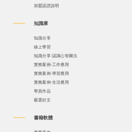
加盟認證說明
知識庫
知識分享
線上學習
知識分享-認識心智圖法
實務案例-工作應用
實務案例-學習應用
實務案例-生活應用
學員作品
嚴選好文
書籍軟體