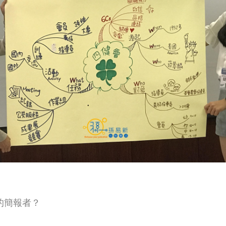
的簡報者？