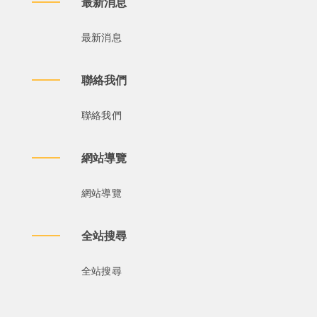
最新消息
最新消息
聯絡我們
聯絡我們
網站導覽
網站導覽
全站搜尋
全站搜尋