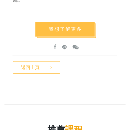
我想了解更多
返回上頁
推薦
課程