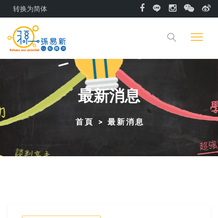
转换为简体
最新消息
首頁
最新消息