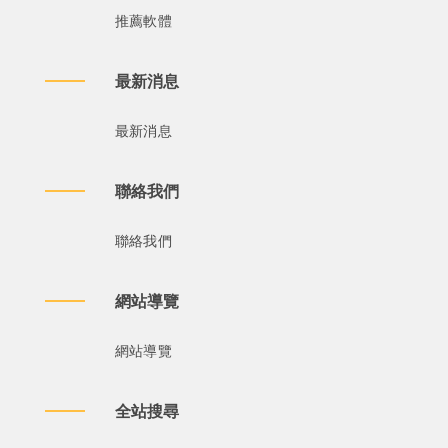
推薦軟體
最新消息
最新消息
聯絡我們
聯絡我們
網站導覽
網站導覽
全站搜尋