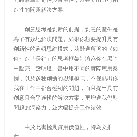
造性的問題解決方案。
創意思考是創新的前提，創意的產生是
為了有效地解決問題。如果你想要提升具有
創新性的邏輯思維模式，苅野進所著的《如
何打造「長銷」的思考框架》將為你在黑暗
中點亮一盞明燈。書中用不同的實際應用案
例，以及多種創新的思維模式，不僅點出你
我在工作中都會碰到的問題，而且提出具有
創意且合乎邏輯的解決方案，更增進我們對
問題的洞察力，並大幅提升工作績效。
由於此書極具實用價值性，特為文推
薦。