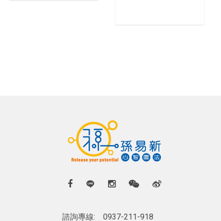
諮詢專線:
0937-211-918