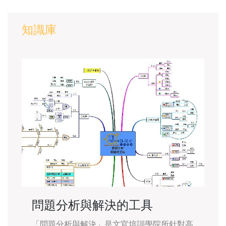
知識庫
問題分析與解決的工具
「問題分析與解決」是文官培訓學院所針對高