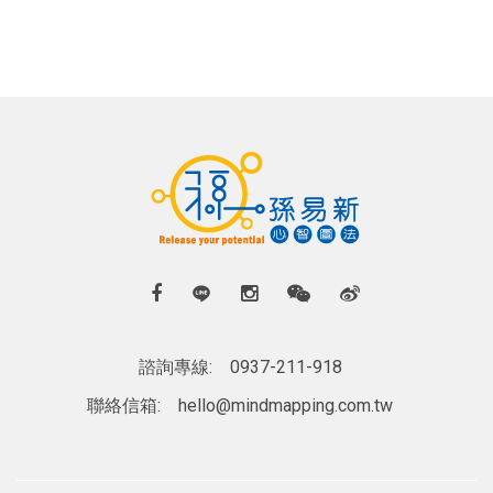
諮詢專線:
0937-211-918
聯絡信箱:
hello@mindmapping.com.tw