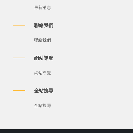
最新消息
聯絡我們
聯絡我們
網站導覽
網站導覽
全站搜尋
全站搜尋