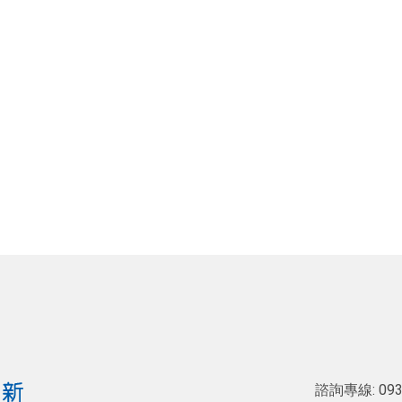
諮詢專線:
093