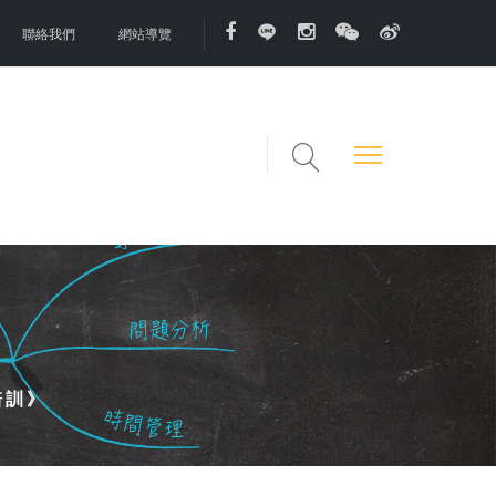
聯絡我們
網站導覽
培訓》