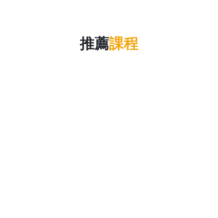
推薦
課程