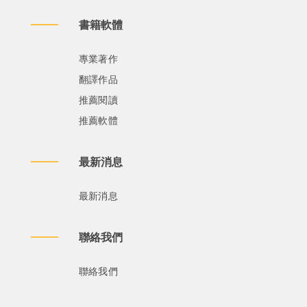
書籍軟體
專業著作
翻譯作品
推薦閱讀
推薦軟體
最新消息
最新消息
聯絡我們
聯絡我們