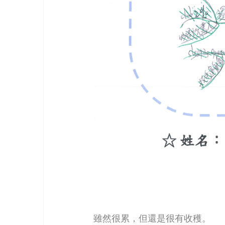
雖然很累，但還是很有收穫。