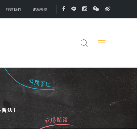
聯絡我們
網站導覽
學習法》