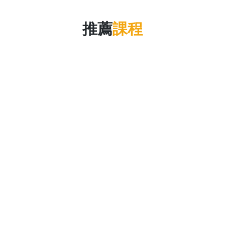
推薦
課程