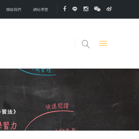
聯絡我們
網站導覽
學習法》