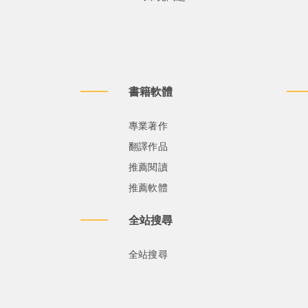
書籍軟體
專業著作
翻譯作品
推薦閱讀
推薦軟體
全站搜尋
全站搜尋