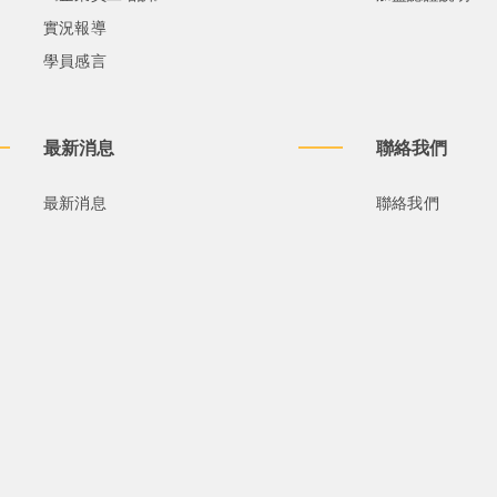
實況報導
學員感言
最新消息
聯絡我們
最新消息
聯絡我們