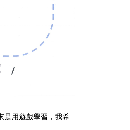
來是用遊戲學習，我希