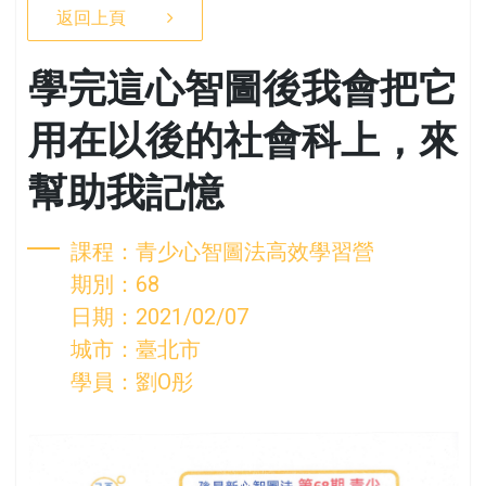
返回上頁
學完這心智圖後我會把它
用在以後的社會科上，來
幫助我記憶
課程：青少心智圖法高效學習營
期別：68
日期：2021/02/07
城市：臺北市
學員：劉O彤