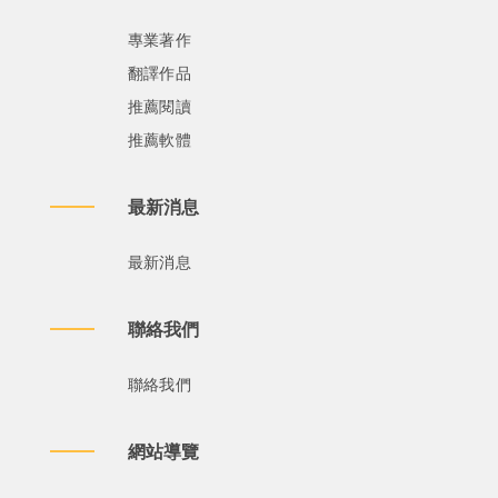
專業著作
翻譯作品
推薦閱讀
推薦軟體
最新消息
最新消息
聯絡我們
聯絡我們
網站導覽