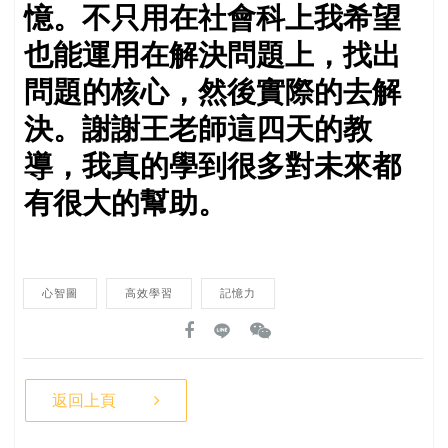
憶。不只用在社會科上我希望
也能運用在解決問題上，找出
問題的核心，然後實際的去解
決。謝謝王老師這四天的教
導，我真的學到很多對未來都
有很大的幫助。
心智圖
高效學習
記憶力
返回上頁