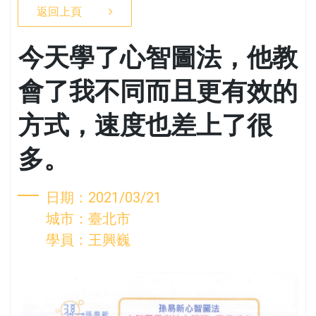
返回上頁
今天學了心智圖法，他教
會了我不同而且更有效的
方式，速度也差上了很
多。
日期：2021/03/21
城市：臺北市
學員：王興巍