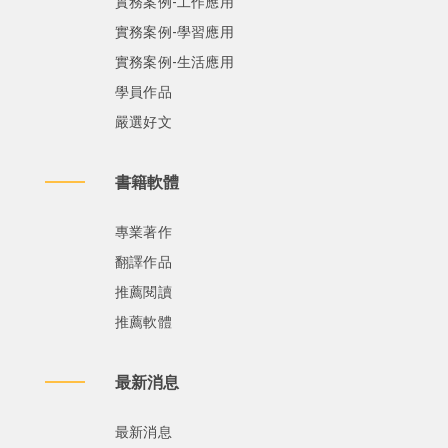
實務案例-工作應用
實務案例-學習應用
實務案例-生活應用
學員作品
嚴選好文
書籍軟體
專業著作
翻譯作品
推薦閱讀
推薦軟體
最新消息
最新消息