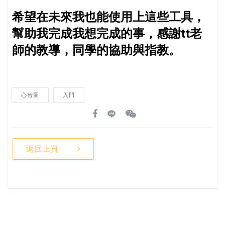
希望在未來我也能使用上這些工具，
幫助我完成我想完成的事，感謝tt老
師的教導，同學的協助與指教。
心智圖
入門
返回上頁