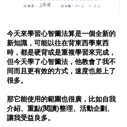
今天來學習心智圖法算是一個全新的
新知識，可能以往在背東西學東西
時，都是硬背或是重複學習來完成，
但今天學了心智圖法，他教會了我不
同而且更有效的方式，速度也差上了
很多。
那它能使用的範圍也很廣，比如自我
介紹、重點(閱讀)整理、活動企劃、
讓我受益良多。