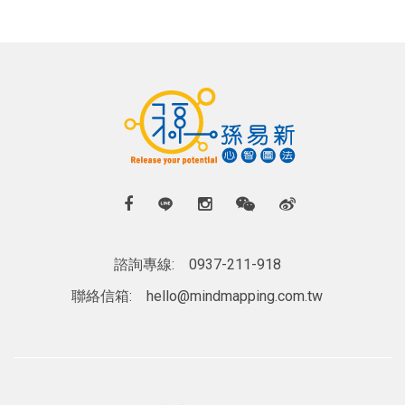
諮詢專線:
0937-211-918
聯絡信箱:
hello@mindmapping.com.tw