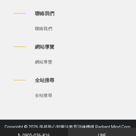
聯絡我們
聯絡我們
網站導覽
網站導覽
全站搜尋
全站搜尋
Copyright © 2026 孫易新心智圖法教育訓練機構 Radiant Mind Corp.
Ltd., designed by
Ktrees Design
0905-036-816
LINE