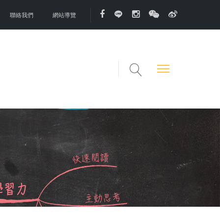
聯絡我們
網站導覽