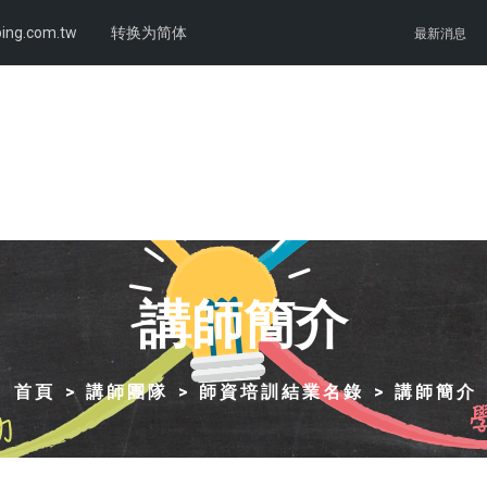
ing.com.tw
转换为简体
最新消息
講師簡介
首頁
講師團隊
師資培訓結業名錄
講師簡介