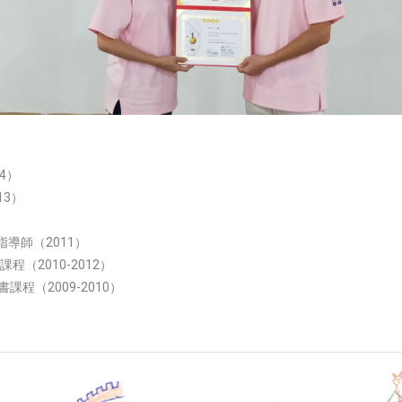
4）
13）
）
指導師（2011）
（2010-2012）
程（2009-2010）