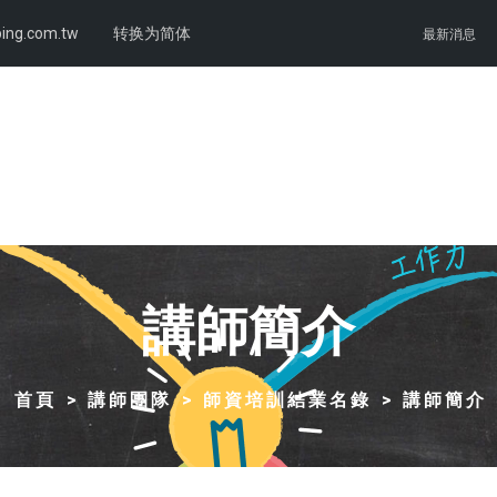
ing.com.tw
转换为简体
最新消息
講師簡介
首頁
講師團隊
師資培訓結業名錄
講師簡介