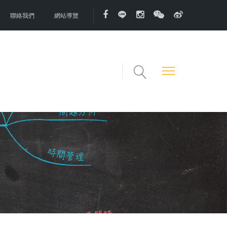
聯絡我們
網站導覽