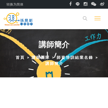
转换为简体
講師簡介
首頁
講師團隊
師資培訓結業名錄
講師簡介