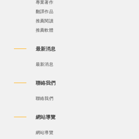
專業著作
翻譯作品
推薦閱讀
推薦軟體
最新消息
最新消息
聯絡我們
聯絡我們
網站導覽
網站導覽