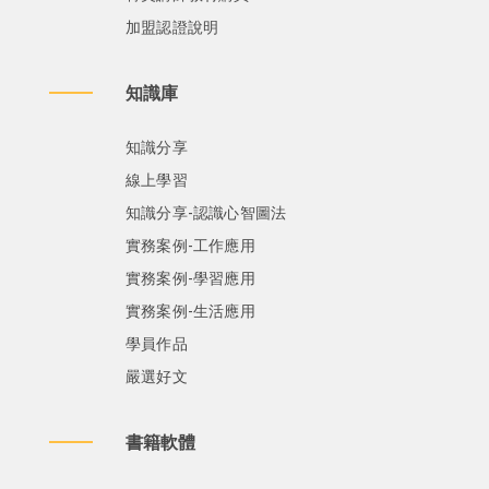
加盟認證說明
知識庫
知識分享
線上學習
知識分享-認識心智圖法
實務案例-工作應用
實務案例-學習應用
實務案例-生活應用
學員作品
嚴選好文
書籍軟體