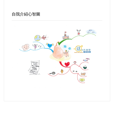
自我介紹心智圖