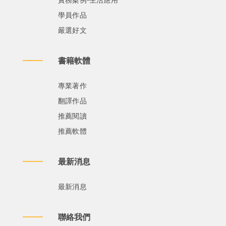
學員作品
嚴選好文
書籍軟體
專業著作
翻譯作品
推薦閱讀
推薦軟體
最新消息
最新消息
聯絡我們