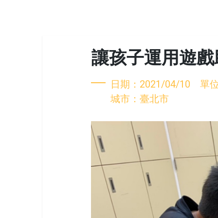
讓孩子運用遊戲
日期：2021/04/10 單位
城市：臺北市