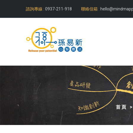
諮詢專線 :
0937-211-918
聯絡信箱 :
hello@mindmapp
首頁