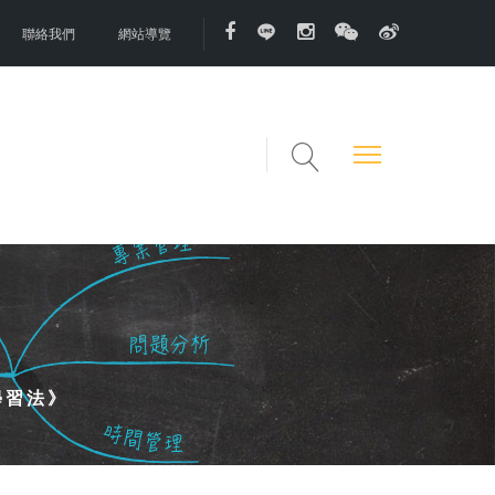
聯絡我們
網站導覽
學習法》