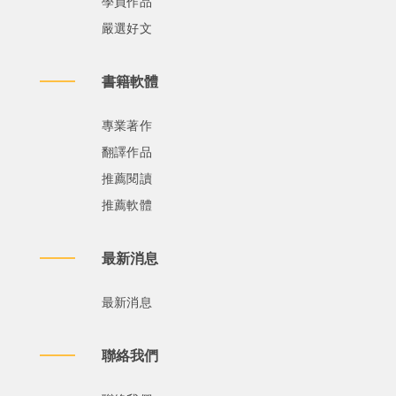
學員作品
嚴選好文
書籍軟體
專業著作
翻譯作品
推薦閱讀
推薦軟體
最新消息
最新消息
聯絡我們