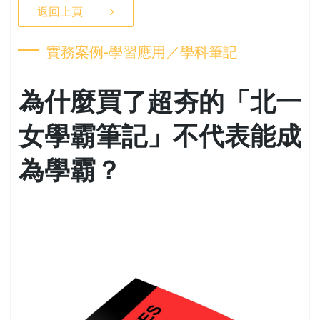
返回上頁
實務案例-學習應用／學科筆記
為什麼買了超夯的「北一
女學霸筆記」不代表能成
為學霸？