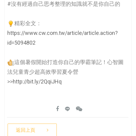
#沒有經過自己思考整理的知識就不是你自己的
精彩全文：
https://www.cw.com.tw/article/article.action?
id=5094802
這個暑假開始打造你自己的學霸筆記！心智圖
法兒童青少超高效學習夏令營
>>
http://bit.ly/2QqiJHq
返回上頁