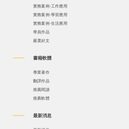
實務案例-工作應用
實務案例-學習應用
實務案例-生活應用
學員作品
嚴選好文
書籍軟體
專業著作
翻譯作品
推薦閱讀
推薦軟體
最新消息