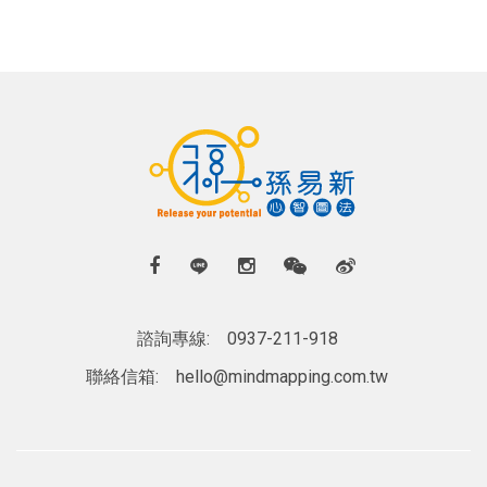
諮詢專線:
0937-211-918
聯絡信箱:
hello@mindmapping.com.tw