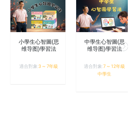
小學生心智圖(思
中學生心智圖(思
维导图)學習法
维导图)學習法
適合對象:
3 ~ 7年級
適合對象:
7 ~ 12年級
中學生