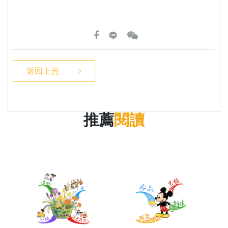
返回上頁
推薦
閱讀