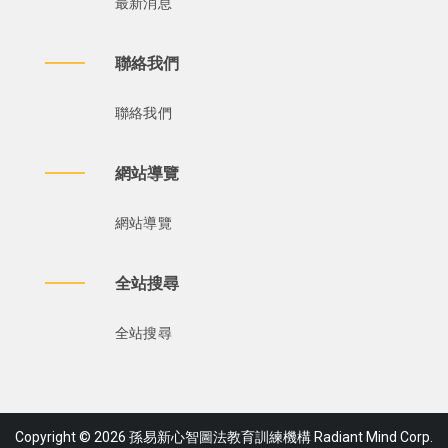
最新消息
聯絡我們
聯絡我們
網站導覽
網站導覽
全站搜尋
全站搜尋
Copyright © 2026 孫易新心智圖法教育訓練機構 Radiant Mind Corp.