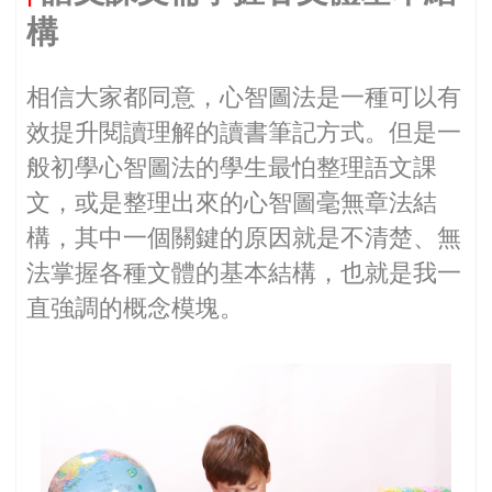
構
相信大家都同意，心智圖法是一種可以有
效提升閱讀理解的讀書筆記方式。但是一
般初學心智圖法的學生最怕整理語文課
文，或是整理出來的心智圖毫無章法結
構，其中一個關鍵的原因就是不清楚、無
法掌握各種文體的基本結構，也就是我一
直強調的概念模塊。