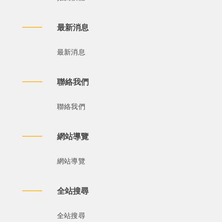
最新消息
最新消息
聯絡我們
聯絡我們
網站導覽
網站導覽
全站搜尋
全站搜尋