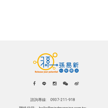
諮詢專線:
0937-211-918