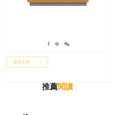
返回上頁
推薦
閱讀