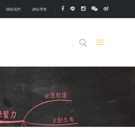
聯絡我們
網站導覽