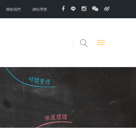
聯絡我們
網站導覽