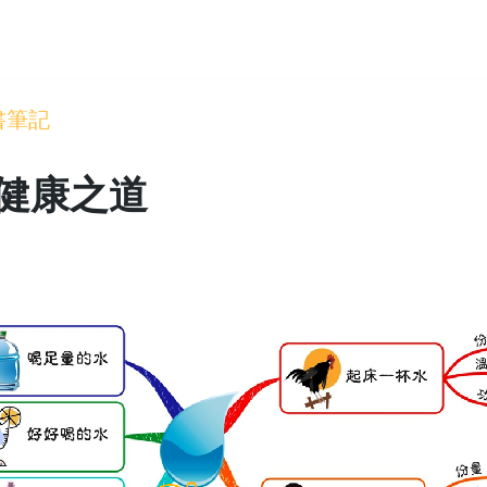
書筆記
健康之道