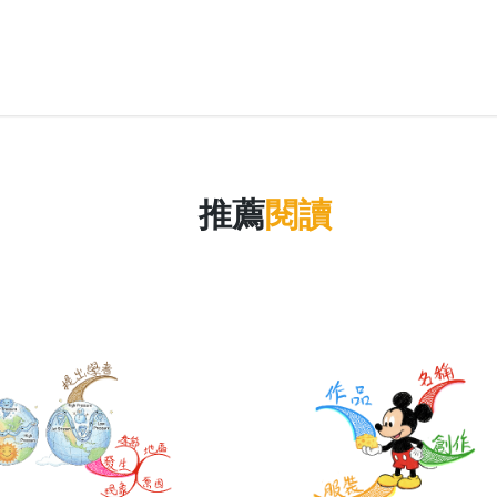
推薦
閱讀