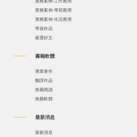
實務案例-工作應用
實務案例-學習應用
實務案例-生活應用
學員作品
嚴選好文
書籍軟體
專業著作
翻譯作品
推薦閱讀
推薦軟體
最新消息
最新消息