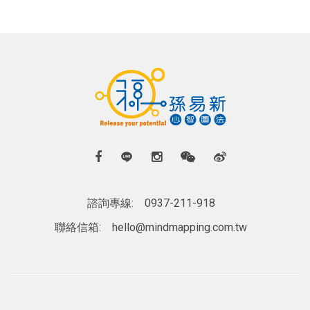
諮詢專線:
0937-211-918
聯絡信箱:
hello@mindmapping.com.tw