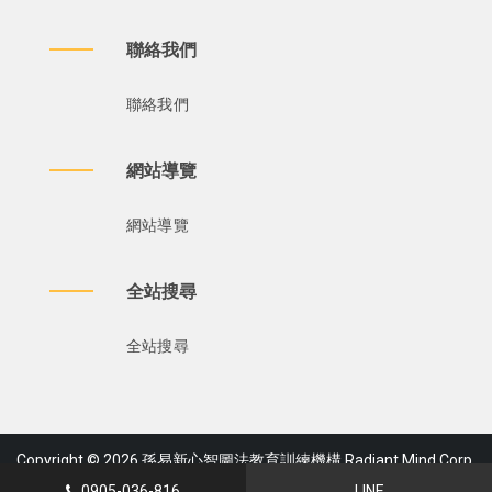
聯絡我們
聯絡我們
網站導覽
網站導覽
全站搜尋
全站搜尋
Copyright © 2026 孫易新心智圖法教育訓練機構 Radiant Mind Corp.
Ltd., designed by
Ktrees Design
0905-036-816
LINE