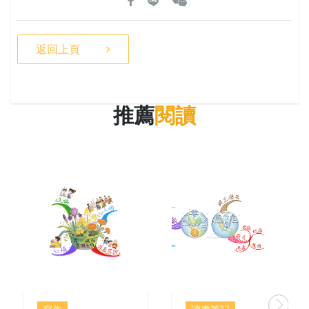
返回上頁
推薦
閱讀