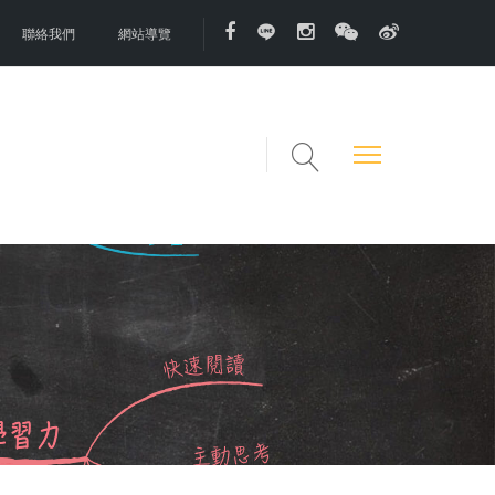
聯絡我們
網站導覽