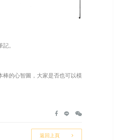
筆記。
本棒的心智圖，大家是否也可以模
返回上頁