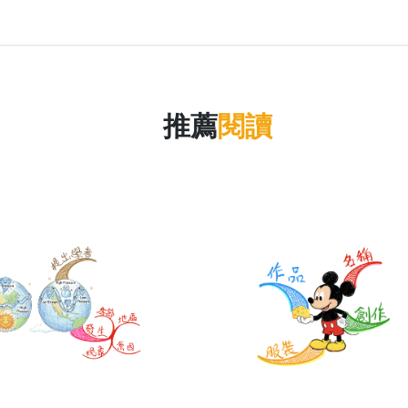
推薦
閱讀