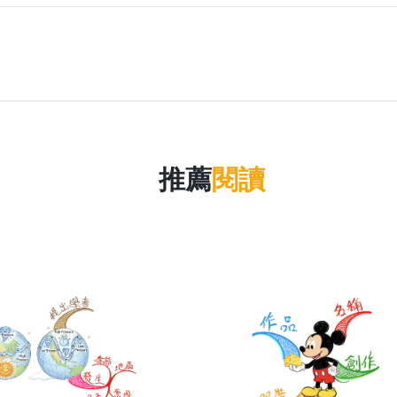
推薦
閱讀