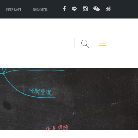
聯絡我們
網站導覽