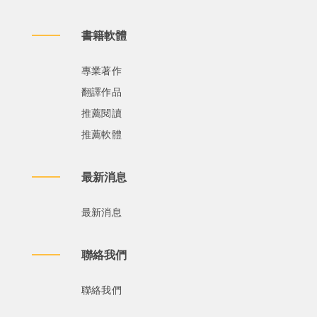
書籍軟體
專業著作
翻譯作品
推薦閱讀
推薦軟體
最新消息
最新消息
聯絡我們
聯絡我們