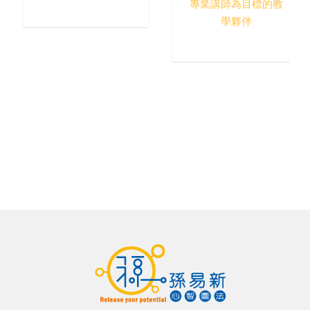
專業講師為目標的教
學夥伴