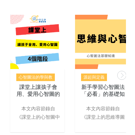
心智圖法的學與教
源起與定義
課堂上讓孩子會
新手學習心智圖法
用、愛用心智圖的
「必看」的基礎知
4階段
識
本文內容節錄自
本文內容節錄自
《課堂上的心智圖中
《課堂上的思維導圖
學生心智圖學習法
中學生思維導