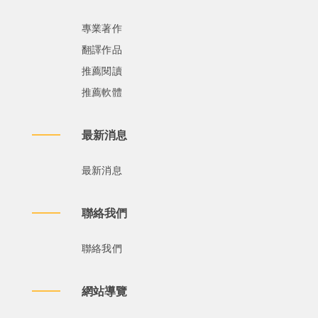
專業著作
翻譯作品
推薦閱讀
推薦軟體
最新消息
最新消息
聯絡我們
聯絡我們
網站導覽