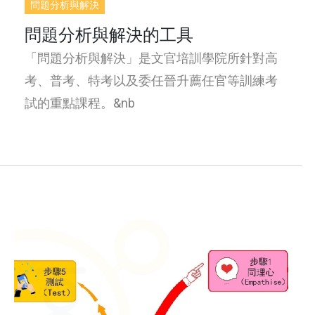
問題分析與解決
問題分析與解決的工具
「問題分析與解決」是文官培訓學院所針對高
考、普考、特考以及委任晉升薦任官等訓練考
試的重點課程。&nb