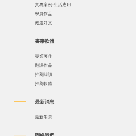
實務案例-生活應用
學員作品
嚴選好文
書籍軟體
專業著作
翻譯作品
推薦閱讀
推薦軟體
最新消息
最新消息
聯絡我們