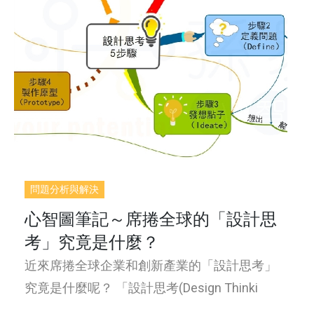
問題分析與解決
心智圖筆記～席捲全球的「設計思
考」究竟是什麼？
近來席捲全球企業和創新產業的「設計思考」
究竟是什麼呢？ 「設計思考(Design Thinki