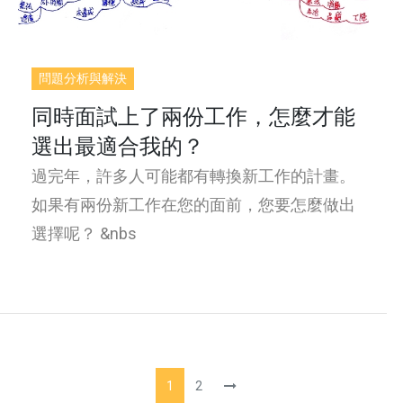
問題分析與解決
同時面試上了兩份工作，怎麼才能
選出最適合我的？
過完年，許多人可能都有轉換新工作的計畫。
如果有兩份新工作在您的面前，您要怎麼做出
選擇呢？ &nbs
1
2