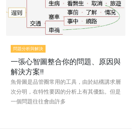
問題分析與解決
一張心智圖整合你的問題、原因與
解決方案!!
魚骨圖是品管圈常用的工具，由於結構講求層
次分明，在特性要因的分析上有其優點。但是
一個問題往往會由許多