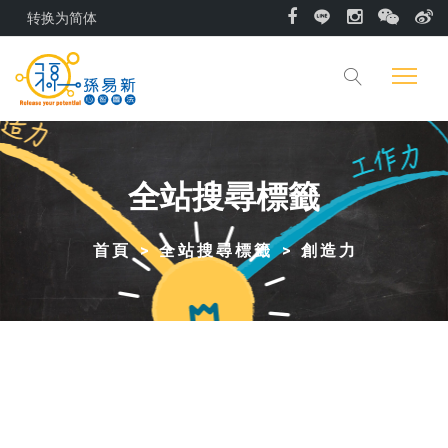
转换为简体
全站搜尋標籤
首頁
全站搜尋標籤
創造力