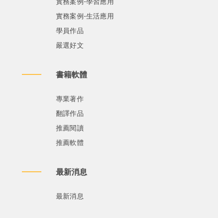
實務案例-學習應用
實務案例-生活應用
學員作品
嚴選好文
書籍軟體
專業著作
翻譯作品
推薦閱讀
推薦軟體
最新消息
最新消息