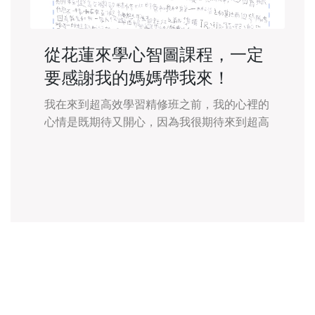
從花蓮來學心智圖課程，一定
要感謝我的媽媽帶我來！
我在來到超高效學習精修班之前，我的心裡的
心情是既期待又開心，因為我很期待來到超高
效學習精修班時會和我和弟弟---林子清去的其
他兩個營隊，有什麼不一樣，我在來到超高效
學習精修班之前我準備了尺、行李箱、牙