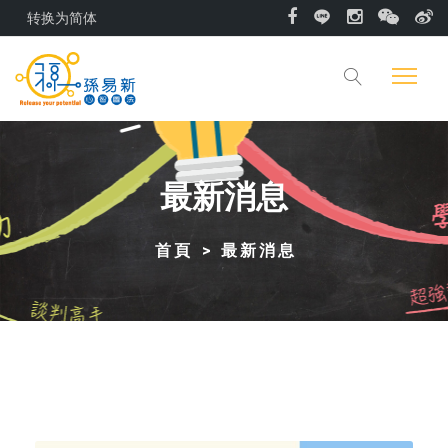
转换为简体
最新消息
首頁
最新消息