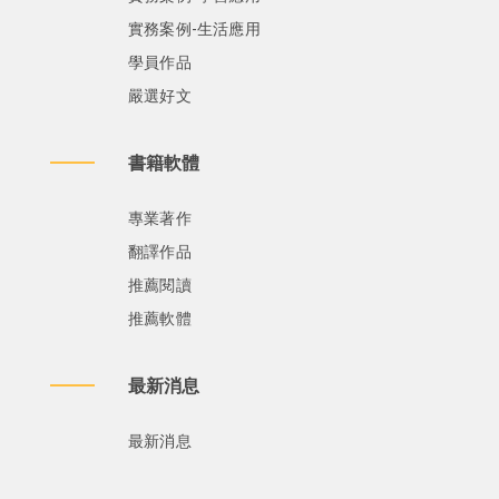
實務案例-生活應用
學員作品
嚴選好文
書籍軟體
專業著作
翻譯作品
推薦閱讀
推薦軟體
最新消息
最新消息