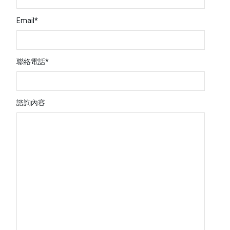
Email*
聯絡電話*
諮詢內容