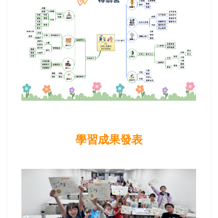
學習成果發表