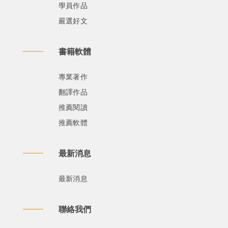
學員作品
嚴選好文
書籍軟體
專業著作
翻譯作品
推薦閱讀
推薦軟體
最新消息
最新消息
聯絡我們