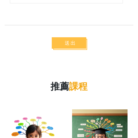
送出
推薦
課程