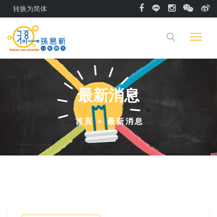
转换为简体
最新消息
首頁
最新消息