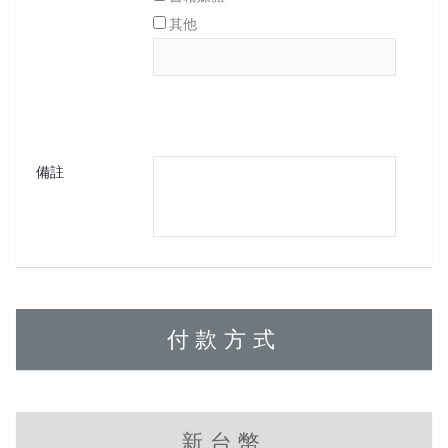
其他
備註
付款方式
新台幣