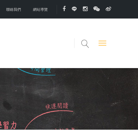
聯絡我們
網站導覽