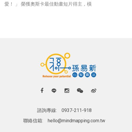
愛！ 」 榮獲奧斯卡最佳動畫短片得主，橫
諮詢專線:
0937-211-918
聯絡信箱:
hello@mindmapping.com.tw