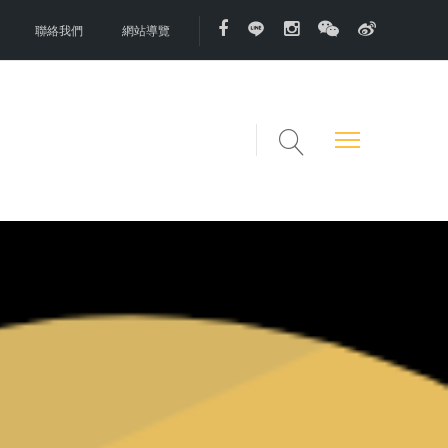
聯絡我們
網站導覽