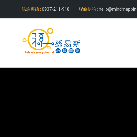
諮詢專線 :
0937-211-918
聯絡信箱 :
hello@mindmappin