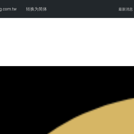
g.com.tw
转换为简体
最新消息